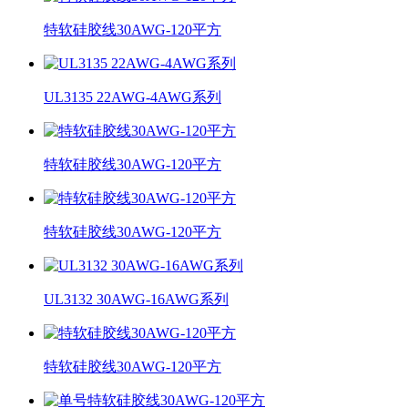
特软硅胶线30AWG-120平方
UL3135 22AWG-4AWG系列
特软硅胶线30AWG-120平方
特软硅胶线30AWG-120平方
UL3132 30AWG-16AWG系列
特软硅胶线30AWG-120平方