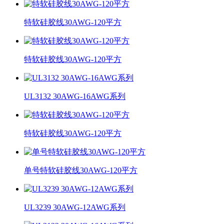
特软硅胶线30AWG-120平方
特软硅胶线30AWG-120平方
UL3132 30AWG-16AWG系列
特软硅胶线30AWG-120平方
单号特软硅胶线30AWG-120平方
UL3239 30AWG-12AWG系列