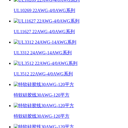
UL10269 22AWG-4/0AWG系列
UL11627 22AWG-4/0AWG系列
UL3312 24AWG-14AWG系列
UL3512 22AWG-4/0AWG系列
特软硅胶线30AWG-120平方
特软硅胶线30AWG-120平方