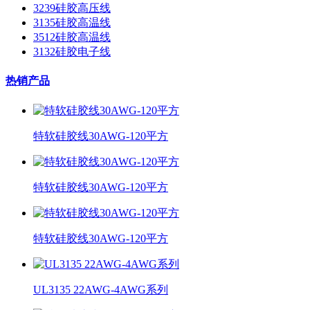
3239硅胶高压线
3135硅胶高温线
3512硅胶高温线
3132硅胶电子线
热销产品
特软硅胶线30AWG-120平方
特软硅胶线30AWG-120平方
特软硅胶线30AWG-120平方
UL3135 22AWG-4AWG系列