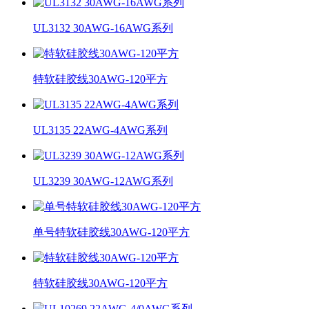
UL3132 30AWG-16AWG系列
特软硅胶线30AWG-120平方
UL3135 22AWG-4AWG系列
UL3239 30AWG-12AWG系列
单号特软硅胶线30AWG-120平方
特软硅胶线30AWG-120平方