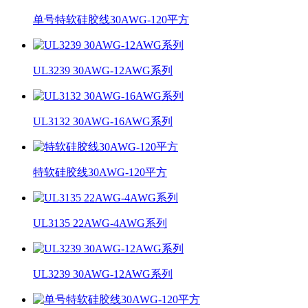
单号特软硅胶线30AWG-120平方
UL3239 30AWG-12AWG系列
UL3132 30AWG-16AWG系列
特软硅胶线30AWG-120平方
UL3135 22AWG-4AWG系列
UL3239 30AWG-12AWG系列