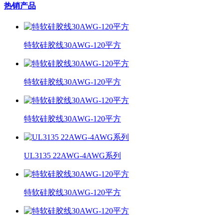
热销产品
特软硅胶线30AWG-120平方
特软硅胶线30AWG-120平方
特软硅胶线30AWG-120平方
UL3135 22AWG-4AWG系列
特软硅胶线30AWG-120平方