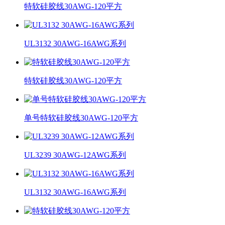
特软硅胶线30AWG-120平方
UL3132 30AWG-16AWG系列
特软硅胶线30AWG-120平方
单号特软硅胶线30AWG-120平方
UL3239 30AWG-12AWG系列
UL3132 30AWG-16AWG系列