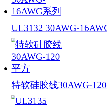
UL3132 30AWG-16A
特软硅胶线30AWG-12