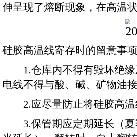
伸呈现了熔断现象，在高温
硅胶高温线寄存时的留意事
1.仓库内不得有毁坏绝缘
电线不得与酸、碱、矿物油
2.应尽量防止将硅胶高温
3.
保管期应定期延长（夏