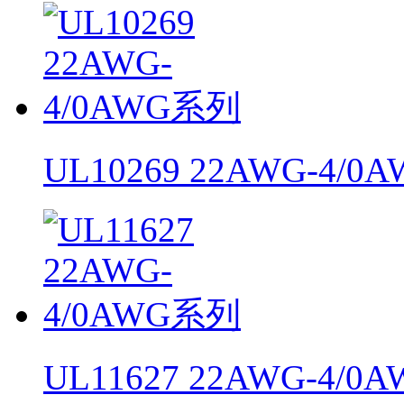
UL10269 22AWG-4/
UL11627 22AWG-4/