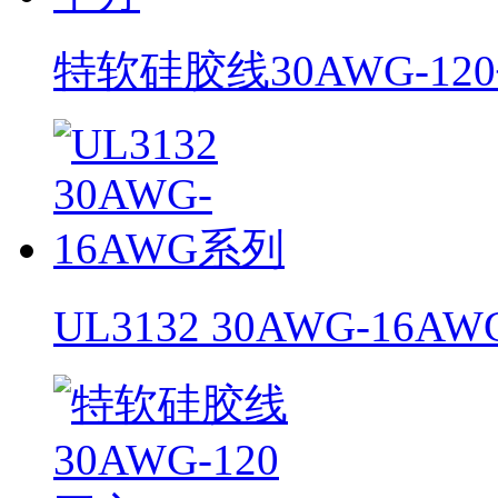
特软硅胶线30AWG-12
UL3132 30AWG-16A