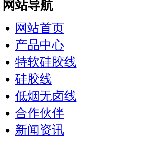
网站导航
网站首页
产品中心
特软硅胶线
硅胶线
低烟无卤线
合作伙伴
新闻资讯