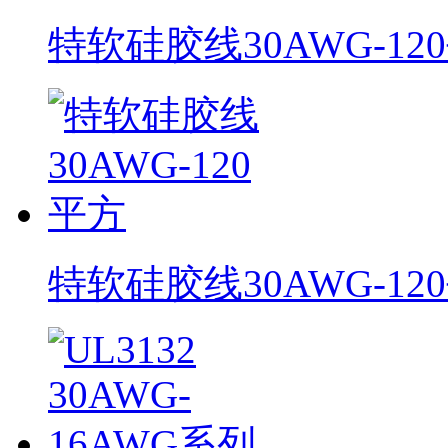
特软硅胶线30AWG-12
特软硅胶线30AWG-12