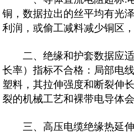
铜，数据拉出的丝平均有光
利润，或偷工减料减少铜区
二、
绝缘和护套数据应
长率）指标不合格：局部电
塑料，其拉伸强度和断裂伸
裂的机械工艺和裸带电导体
三、高
压电缆绝缘热延