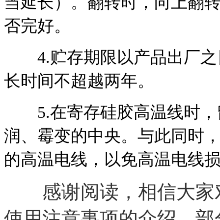
当延长）。翻转时，向上翻
否完好。
4.贮存期限以产品出厂之
长时间不超越两年。
5.在寄存硅胶高温线时，
润、霉变的中央。与此同时
的高温电线，以免高温电线
感谢阅读，相信大家对
使用注意事项的介绍，部