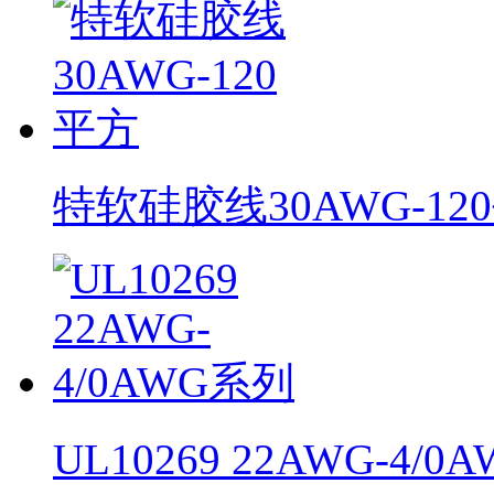
特软硅胶线30AWG-12
UL10269 22AWG-4/