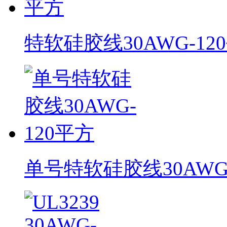
特软硅胶线30AWG-12
单号特软硅胶线30AWG