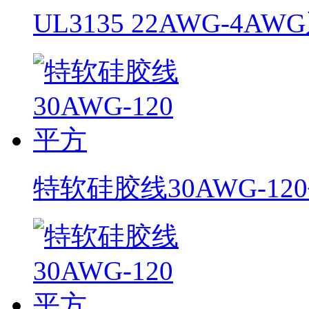
UL3135 22AWG-4AW
特软硅胶线30AWG-12