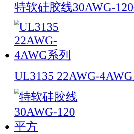
特软硅胶线30AWG-12
UL3135 22AWG-4AW