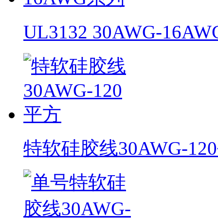
UL3132 30AWG-16A
特软硅胶线30AWG-12