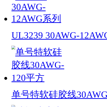
UL3239 30AWG-12A
单号特软硅胶线30AWG