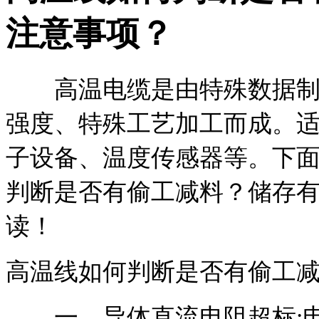
注意事项？
高温电缆是由特殊数据
强度、特殊工艺加工而成。
子设备、温度传感器等。
下
判断是否有偷工减料？储存
读！
高温线如何判断是否有偷工
一、
导体直流电阻超标: