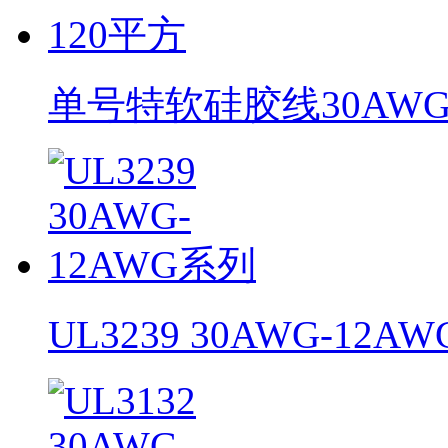
单号特软硅胶线30AWG
UL3239 30AWG-12A