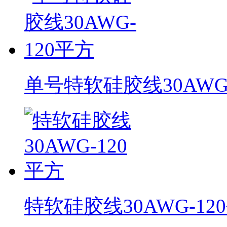
单号特软硅胶线30AWG
特软硅胶线30AWG-12