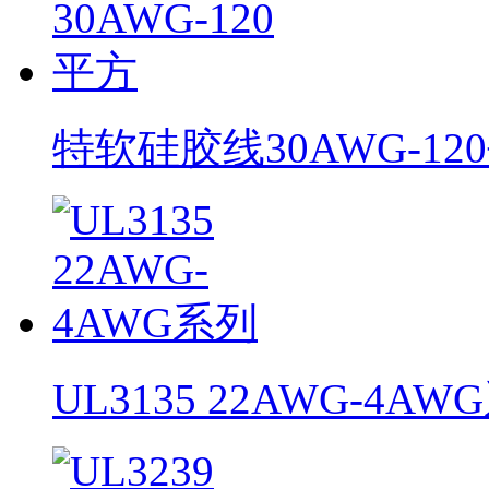
特软硅胶线30AWG-12
UL3135 22AWG-4AW