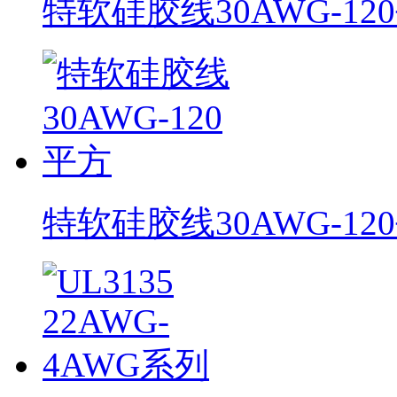
特软硅胶线30AWG-12
特软硅胶线30AWG-12