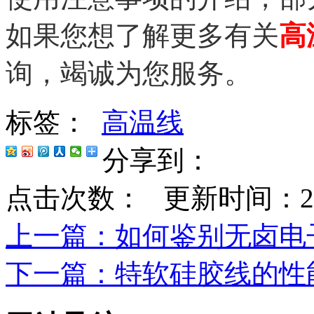
如果您想了解更多有关
高
询，竭诚为您服务。
标签：
高温线
分享到：
点击次数：
更新时间：2022-
上一篇
：如何鉴别无卤电
下一篇
：特软硅胶线的性