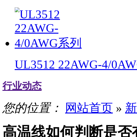
UL3512 22AWG-4/0
行业动态
您的位置：
网站首页
»
新
高温线如何判断是否