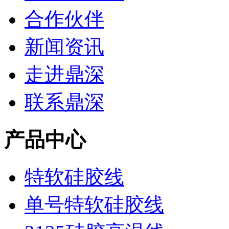
合作伙伴
新闻资讯
走进鼎深
联系鼎深
产品中心
特软硅胶线
单号特软硅胶线