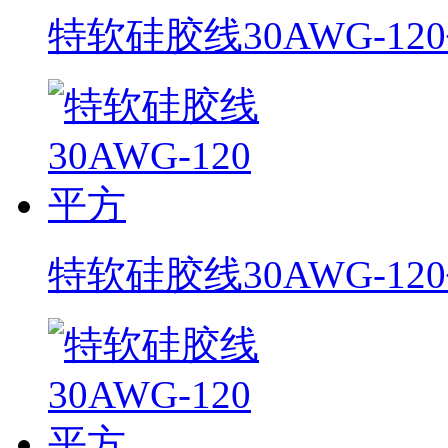
特软硅胶线30AWG-12
特软硅胶线30AWG-12