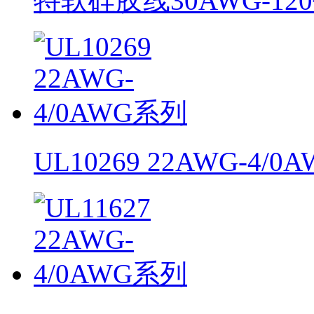
特软硅胶线30AWG-12
UL10269 22AWG-4/