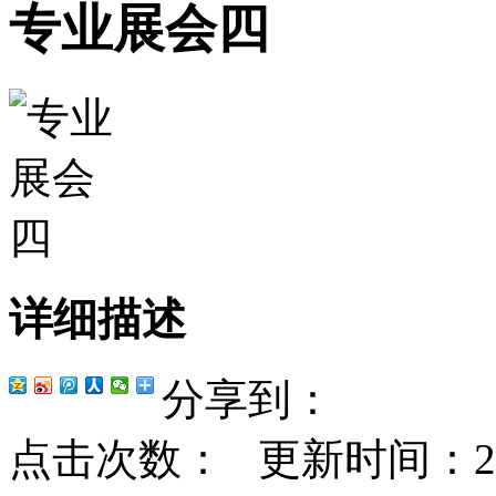
专业展会四
详细描述
分享到：
点击次数：
更新时间：2024-