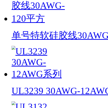
单号特软硅胶线30AWG
UL3239 30AWG-12A