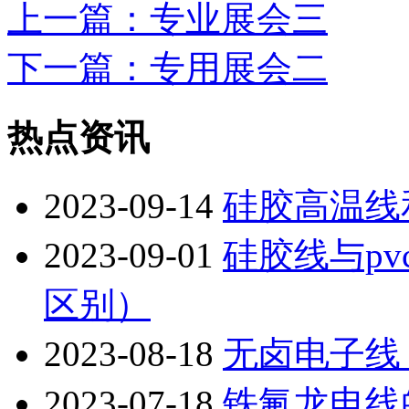
上一篇
：专业展会三
下一篇
：专用展会二
热点资讯
2023-09-14
硅胶高温线
2023-09-01
硅胶线与pv
区别）
2023-08-18
无卤电子线
2023-07-18
铁氟龙电线