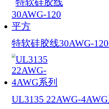
特软硅胶线30AWG-12
UL3135 22AWG-4AW