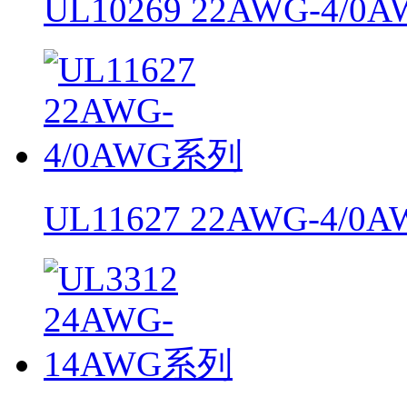
UL10269 22AWG-4/
UL11627 22AWG-4/