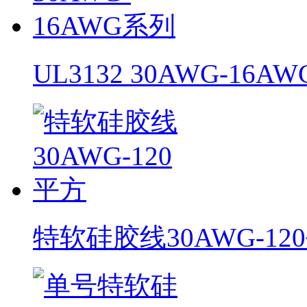
UL3132 30AWG-16A
特软硅胶线30AWG-12