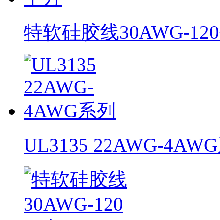
特软硅胶线30AWG-12
UL3135 22AWG-4AW