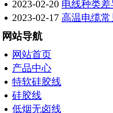
2023-02-20
电线种类差
2023-02-17
高温电缆常
网站导航
网站首页
产品中心
特软硅胶线
硅胶线
低烟无卤线