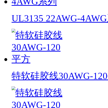
UL3135 22AWG-4AW
特软硅胶线30AWG-12