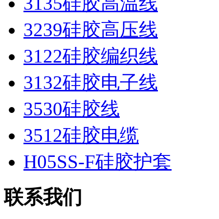
3135硅胶高温线
3239硅胶高压线
3122硅胶编织线
3132硅胶电子线
3530硅胶线
3512硅胶电缆
H05SS-F硅胶护套
联系我们