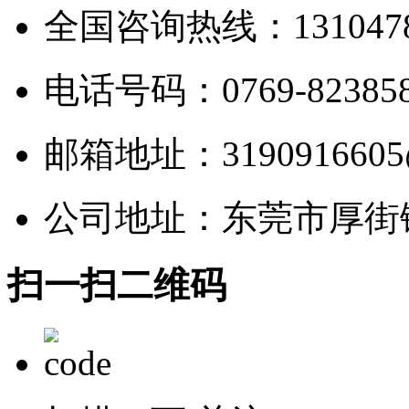
全国咨询热线：1310478
电话号码：0769-823858
邮箱地址：3190916605
公司地址：东莞市厚街镇
扫一扫二维码