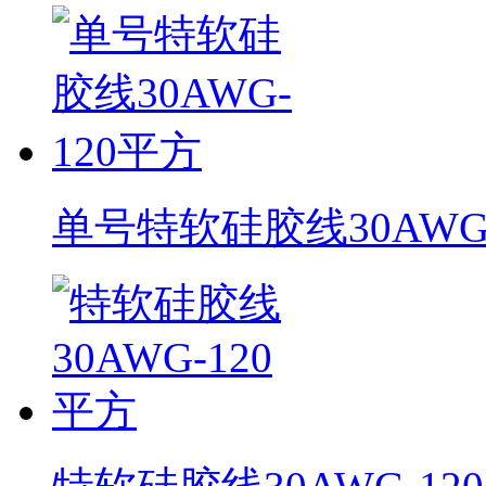
单号特软硅胶线30AWG