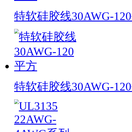
特软硅胶线30AWG-12
特软硅胶线30AWG-12