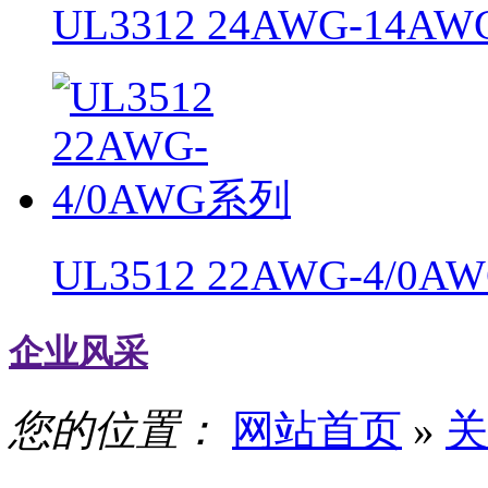
UL3312 24AWG-14A
UL3512 22AWG-4/0
企业风采
您的位置：
网站首页
»
关