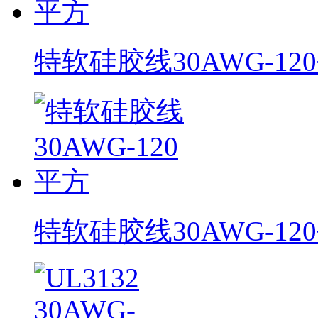
特软硅胶线30AWG-12
特软硅胶线30AWG-12