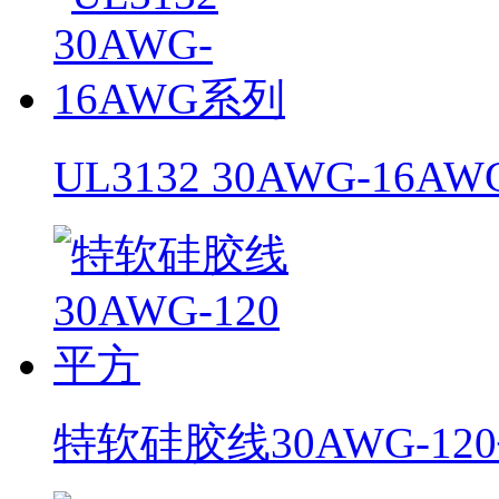
UL3132 30AWG-16A
特软硅胶线30AWG-12