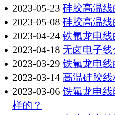
2023-05-23
硅胶高温线
2023-05-08
硅胶高温线
2023-04-24
铁氟龙电线
2023-04-18
无卤电子线
2023-03-29
铁氟龙电线
2023-03-14
高温硅胶线
2023-03-06
铁氟龙电线
样的？