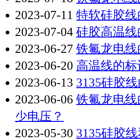
2023-07-11
特软硅胶线
2023-07-04
硅胶高温线
2023-06-27
铁氟龙电线
2023-06-20
高温线的标
2023-06-13
3135硅胶
2023-06-06
铁氟龙电线
少电压？
2023-05-30
3135硅