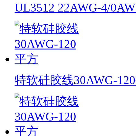
UL3512 22AWG-4/0
特软硅胶线30AWG-12