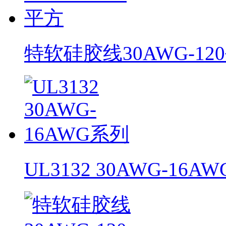
特软硅胶线30AWG-12
UL3132 30AWG-16A