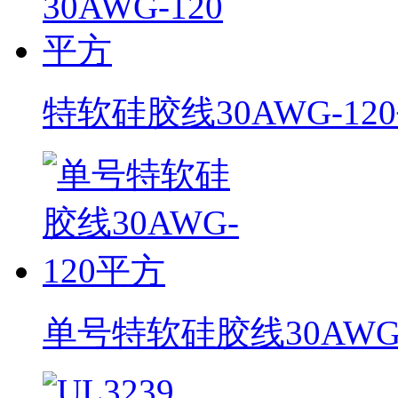
特软硅胶线30AWG-12
单号特软硅胶线30AWG